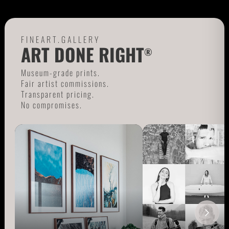
FINEART.GALLERY
ART DONE RIGHT
®
Museum-grade prints.
Fair artist commissions.
Transparent pricing.
No compromises.