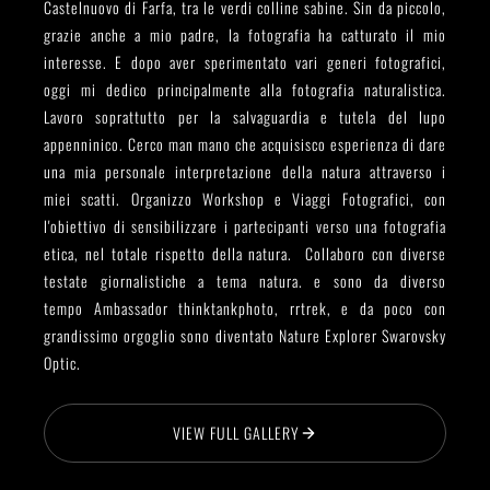
Castelnuovo di Farfa, tra le verdi colline sabine. Sin da piccolo,
grazie anche a mio padre, la fotografia ha catturato il mio
interesse. E dopo aver sperimentato vari generi fotografici,
oggi mi dedico principalmente alla fotografia naturalistica.
Lavoro soprattutto per la salvaguardia e tutela del lupo
appenninico. Cerco man mano che acquisisco esperienza di dare
una mia personale interpretazione della natura attraverso i
miei scatti. Organizzo Workshop e Viaggi Fotografici, con
l'obiettivo di sensibilizzare i partecipanti verso una fotografia
etica, nel totale rispetto della natura. Collaboro con diverse
testate giornalistiche a tema natura. e sono da diverso
tempo Ambassador thinktankphoto, rrtrek, e da poco con
grandissimo orgoglio sono diventato Nature Explorer Swarovsky
Optic.
VIEW FULL GALLERY