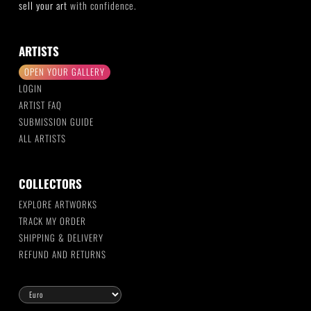
sell your art
with confidence.
ARTISTS
OPEN YOUR GALLERY
LOGIN
ARTIST FAQ
SUBMISSION GUIDE
ALL ARTISTS
COLLECTORS
EXPLORE ARTWORKS
TRACK MY ORDER
SHIPPING & DELIVERY
REFUND AND RETURNS