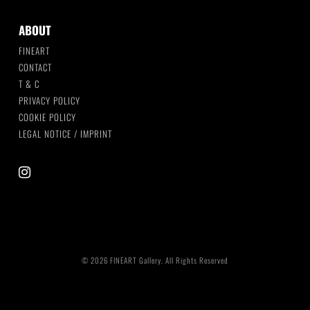
ABOUT
FINEART
CONTACT
T & C
PRIVACY POLICY
COOKIE POLICY
LEGAL NOTICE / IMPRINT
instagram
© 2026 FINEART Gallery. All Rights Reserved