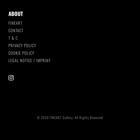
ABOUT
FINEART
CONTACT
T & C
PRIVACY POLICY
COOKIE POLICY
LEGAL NOTICE / IMPRINT
instagram
© 2026 FINEART Gallery. All Rights Reserved