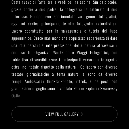
Castelnuovo di Farfa, tra le verdi colline sabine. Sin da piccolo,
grazie anche a mio padre, la fotografia ha catturato il mio
interesse. E dopo aver sperimentato vari generi fotografici,
oggi mi dedico principalmente alla fotografia naturalistica.
Lavoro soprattutto per la salvaguardia e tutela del lupo
appenninico. Cerco man mano che acquisisco esperienza di dare
una mia personale interpretazione della natura attraverso i
miei scatti. Organizzo Workshop e Viaggi Fotografici, con
l'obiettivo di sensibilizzare i partecipanti verso una fotografia
etica, nel totale rispetto della natura. Collaboro con diverse
testate giornalistiche a tema natura. e sono da diverso
tempo Ambassador thinktankphoto, rrtrek, e da poco con
grandissimo orgoglio sono diventato Nature Explorer Swarovsky
Optic.
VIEW FULL GALLERY