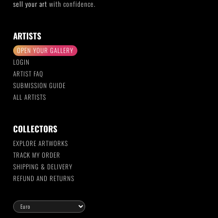
sell your art
with confidence.
ARTISTS
OPEN YOUR GALLERY
LOGIN
ARTIST FAQ
SUBMISSION GUIDE
ALL ARTISTS
COLLECTORS
EXPLORE ARTWORKS
TRACK MY ORDER
SHIPPING & DELIVERY
REFUND AND RETURNS