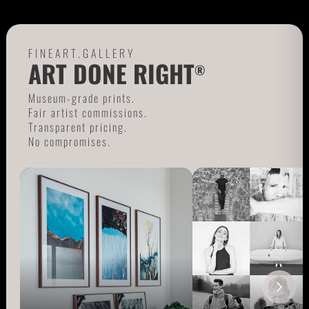
FINEART.GALLERY
ART DONE RIGHT
®
Museum-grade prints.
Fair artist commissions.
Transparent pricing.
No compromises.